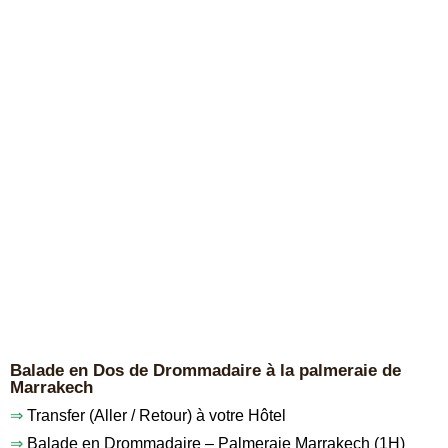
Balade en Dos de Drommadaire à la palmeraie de
Marrakech
⇒
Transfer (Aller / Retour) à votre Hôtel
⇒
Balade en Drommadaire – Palmeraie Marrakech (1H)